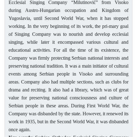
Ecclesial Singing Company “Milutinović” from Visoko
during Austro-Hungarian occupation and Kingdom of
Yugoslavia, until Second World War, when it has stopped
working. In the very beginni
ng of its work, the pri-mary goal
of Singing Company was to nourish and develop ecclesial
singing, while later it encompassed various cultural and
educational activities. For all the time of its existence, the
Company was firmly protecting Serbian nati
onal interests and
preserving national tradition. It was a main initiator of cultural
events among Serbian people in Visoko and surrounding
areas. Company also had multiple sections, such as clubs for
drama and reciting. It also had a library, which was of
great
value for preserving national consciousness and culture of
Serbian people in these areas. During First World War, the
Company was disbanded by the state. However, it renewed its
work in 1935, but in the Second World War, it was disbanded
once again.