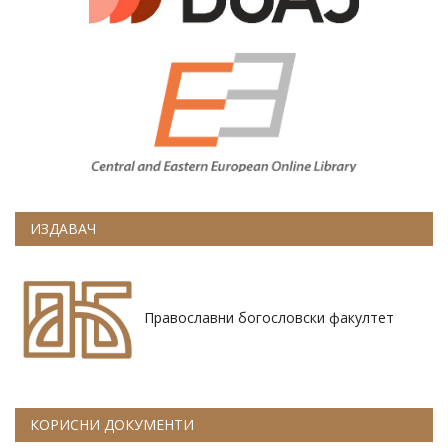
ИЗДАВАЧ
Православни богословски факултет
КОРИСНИ ДОКУМЕНТИ