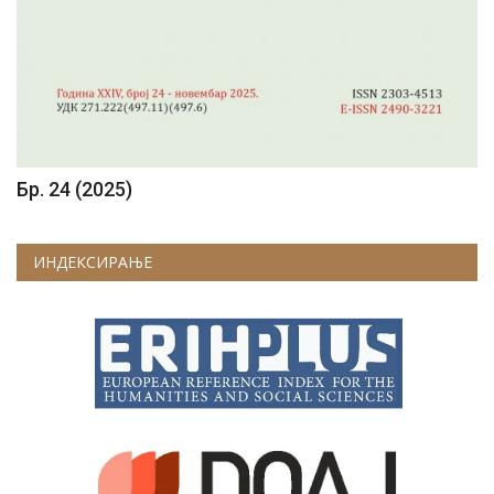
Бр. 24 (2025)
ИНДЕКСИРАЊЕ