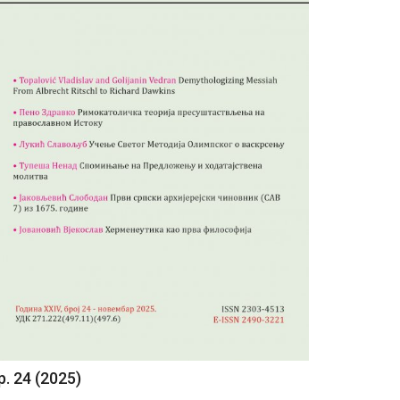
р. 24 (2025)