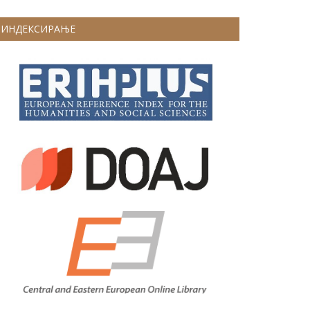
ИНДЕКСИРАЊЕ