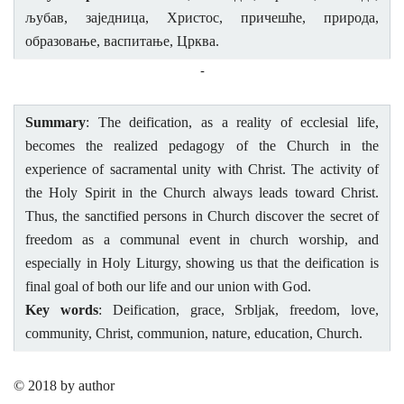
љубав, заједница, Христос, причешће, природа,
образовање, васпитање, Црква.
-
Summary
:
The deification, as a reality of ecclesial life,
becomes the realized pedagogy of the Church in the
experience of sacramental unity with Christ. The activity of
the Holy Spirit in the Church
always leads toward Christ.
Thus, the sanctified persons in Church discover the secret of
freedom as a communal event in church worship, and
especially in Holy Liturgy, showing us that the deification is
final goal of both our life and our union with God.
Key words
: Deification, grace, Srbljak, freedom, love,
community, Christ, communion, nature, education, Church.
© 2018 by author