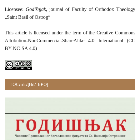
Licensee:
Godišnjak
, journal of Faculty of Orthodox Theology
„Saint Basil of Ostrog“
This article is licensed under the term of the Creative Commons
Attribution-NonCommercial-ShareAlike 4.0 International (CC
BY-NC-SA 4.0)
ПОСЉЕДЊИ БРОЈ