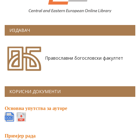
ИЗДАВАЧ
Православни богословски факултет
КОРИСНИ ДОКУМЕНТИ
Основна упутства за ауторе
Примјер рада