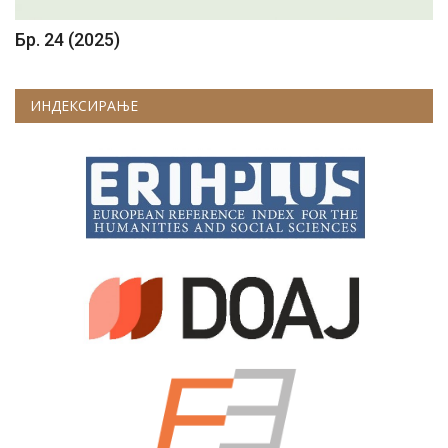
Бр. 24 (2025)
ИНДЕКСИРАЊЕ