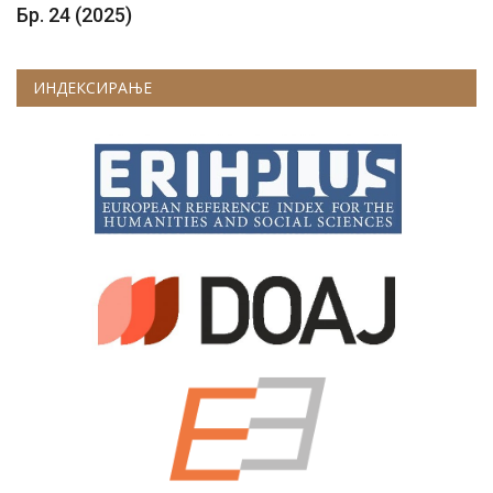
Бр. 24 (2025)
ИНДЕКСИРАЊЕ