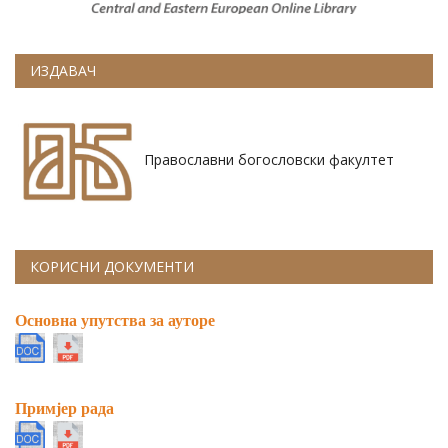
ИЗДАВАЧ
Православни богословски факултет
КОРИСНИ ДОКУМЕНТИ
Основна упутства за ауторе
Примјер рада