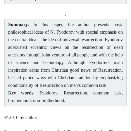
-
Summary
:
In this paper, the author presents basic
philosophical ideas of N. Fyodorov with special emphasis
on
the central idea – the idea of universal resurrection. Fyodorov
advocated eccentric views on the resurrection of dead
ancestors through joint ventur
e of all people and with the help
of science and technology. Although Fyodorov’s main
inspiration came from Christian good news of Resurrection,
he had parted ways with Christian tradition by emphasizing
conditionality of Resurrection on men’s common task.
Key words
: Fyodorov, Resurrection, common task,
brotherhood, non-brotherhood.
© 2016 by author