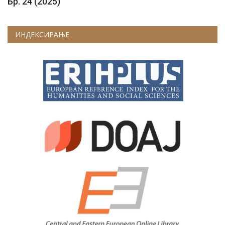
Бр. 24 (2025)
ИНДЕКСИРАЊЕ