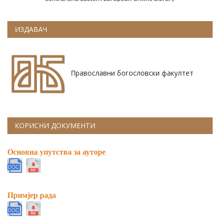
ИЗДАВАЧ
Православни богословски факултет
КОРИСНИ ДОКУМЕНТИ
Основна упутства за ауторе
Примјер рада